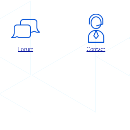
Forum
Contact