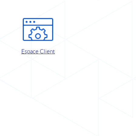
Espace Client