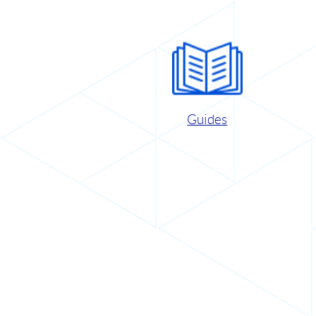
Guides