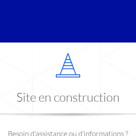
Site en construction
Besoin d'assistance ou d'informations ?